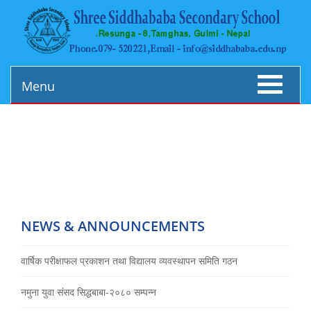
Toggle
Menu
navigati
NEWS & ANNOUNCEMENTS
वार्षिक परीक्षाफल प्रकाशन तथा विद्यालय व्यवस्थापन समिति गठन
नमुना युवा संसद सिद्धबाबा-२०८० सम्पन्न