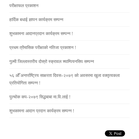
परीक्षाफल प्रकाशन
हार्दिक बधाई ज्ञापन कार्यक्रम सम्पन्न
शुभकामना आदानप्रदान कार्यक्रम सम्पन्न !
प्रथम त्रैमासिक परीक्षाको नतिजा प्रकाशन !
गुल्मी जिल्लास्तरीय दोस्रो स्क्रावल च्याम्पियनसिप सम्पन्न
५६ औँ अन्तर्राष्ट्रिय साक्षरता दिवस–२०७९ को अवसरमा खुला वक्तृत्वकला
प्रतियोगिता सम्पन्न !
पुल्चोक कप-२०७९ सिद्धबाबा मा.वि.लाई !
शुभकामना आदान प्रदान कार्यक्रम सम्पन्न !