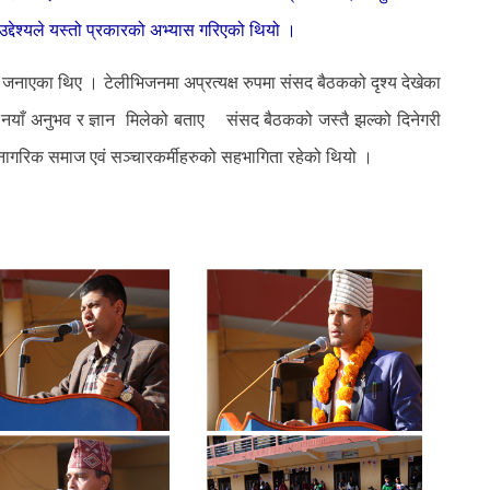
 उद्देश्यले यस्तो प्रकारको अभ्यास गरिएको थियो ।
ा जनाएका थिए । टेलीभिजनमा अप्रत्यक्ष रुपमा संसद बैठकको दृश्य देखेका
रुलाई नयाँ अनुभव र ज्ञान मिलेको बताए संसद बैठकको जस्तै झल्को दिनेगरी
, नागरिक समाज एवं सञ्चारकर्मीहरुको सहभागिता रहेको थियो ।