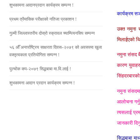
शुभकामना आदानप्रदान कार्यक्रम सम्पन्न !
कार्यक्रम स
प्रथम त्रैमासिक परीक्षाको नतिजा प्रकाशन !
उक्त नमुना 
गुल्मी जिल्लास्तरीय दोस्रो स्क्रावल च्याम्पियनसिप सम्पन्न
मिलाईएको थिय
५६ औँ अन्तर्राष्ट्रिय साक्षरता दिवस–२०७९ को अवसरमा खुला
वक्तृत्वकला प्रतियोगिता सम्पन्न !
नमुना संसद ब
कारण युवाहर
पुल्चोक कप-२०७९ सिद्धबाबा मा.वि.लाई !
सिंहदरबारको
शुभकामना आदान प्रदान कार्यक्रम सम्पन्न !
नमुना संसदमा
आलोचना गर्नु
त्यसलाई प्रम
जानकारी दिन
सिद्धबाबा मा