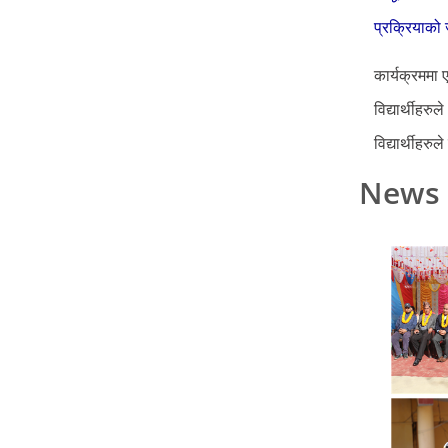
प्रक्रियाको 
कार्यक्रममा 
विद्यार्थीहर
विद्यार्थीहर
News 