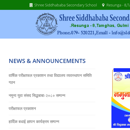
Shree Siddhababa Secondary School
Resunga - 8,T
NEWS & ANNOUNCEMENTS
वार्षिक परीक्षाफल प्रकाशन तथा विद्यालय व्यवस्थापन समिति
गठन
नमुना युवा संसद सिद्धबाबा-२०८० सम्पन्न
परीक्षाफल प्रकाशन
हार्दिक बधाई ज्ञापन कार्यक्रम सम्पन्न