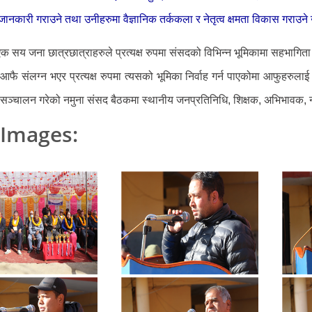
जानकारी गराउने तथा उनीहरुमा वैज्ञानिक तर्ककला र नेतृत्व क्षमता विकास गराउने
एक सय जना छात्रछात्राहरुले प्रत्यक्ष रुपमा संसदको विभिन्न भूमिकामा सहभागित
ुले आफै संलग्न भएर प्रत्यक्ष रुपमा त्यसको भूमिका निर्वाह गर्न पाएकोमा आफुह
ुले सञ्चालन गरेको नमुना संसद बैठकमा स्थानीय जनप्रतिनिधि, शिक्षक, अभिभावक
Images: